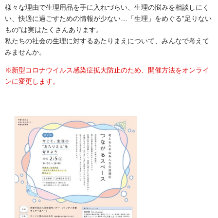
様々な理由で生理用品を手に入れづらい、生理の悩みを相談しにく
い、快適に過ごすための情報が少ない…「生理」をめぐる”足りない
もの”は実はたくさんあります。
私たちの社会の生理に対するあたりまえについて、みんなで考えて
みませんか。
※新型コロナウイルス感染症拡大防止のため、開催方法をオンライ
ンに変更します。