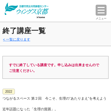
home
メニュー
終了講座一覧
一覧に戻ります
すでに終了している講座です。申し込みは出来ませんので
ご注意ください。
2022
つながるスペース 第２回 今こそ、生理の”あたりまえ”を考えよう
近年話題になった「生理の貧困」。