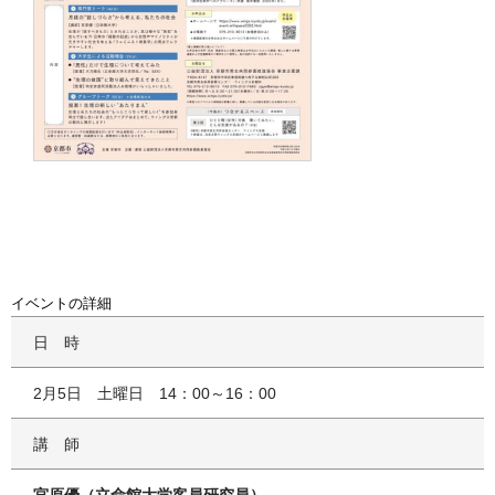
イベントの詳細
日時
2月5日 土曜日 14：00～16：00
講師
宮原優（立命館大学客員研究員）