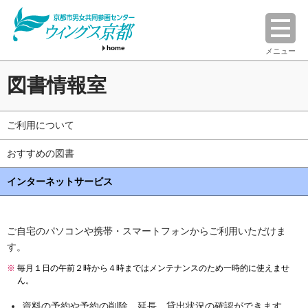
home
メニュー
図書情報室
ご利用について
おすすめの図書
インターネットサービス
ご自宅のパソコンや携帯・スマートフォンからご利用いただけま
す。
※
毎月１日の午前２時から４時まではメンテナンスのため一時的に使えませ
ん。
資料の予約や予約の削除、延長、貸出状況の確認ができます。