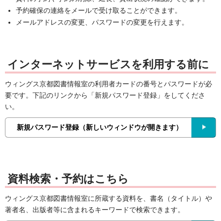
予約確保の連絡をメールで受け取ることができます。
メールアドレスの変更、パスワードの変更を行えます。
インターネットサービスを利用する前に
ウィングス京都図書情報室の利用者カードの番号とパスワードが必
要です。下記のリンクから「新規パスワード登録」をしてくださ
い。
新規パスワード登録（新しいウィンドウが開きます）
資料検索・予約はこちら
ウィングス京都図書情報室に所蔵する資料を、書名（タイトル）や
著者名、出版者等に含まれるキーワードで検索できます。