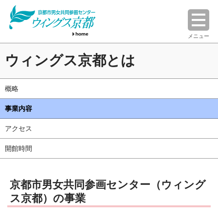
home
メニュー
ウィングス京都とは
概略
事業内容
アクセス
開館時間
京都市男女共同参画センター（ウィング
ス京都）の事業