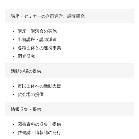
講座・セミナーの企画運営、調査研究
講座・講演会の実施
出前講座・講師派遣
各種団体との連携事業
調査研究
活動の場の提供
市民団体への活動支援
貸会場の提供
情報収集・提供
図書資料の収集・提供
啓発誌・情報誌の発行