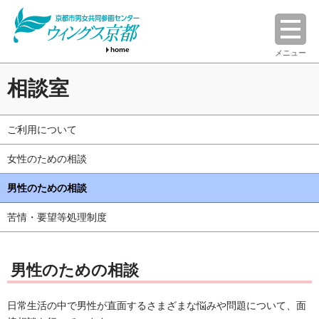
home
メニュー
相談室
ご利用について
女性のための相談
男性のための相談
苦情・要望等処理制度
男性のための相談
日常生活の中で男性が直面するさまざまな悩みや問題について、面