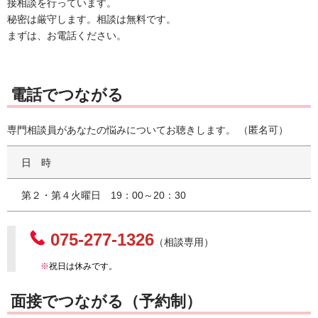
接相談を行っています。
秘密は厳守します。相談は無料です。
まずは、お電話ください。
電話でつながる
専門相談員があなたの悩みについてお聴きします。 （匿名可）
日時
第２・第４火曜日 19：00～20：30
075-277-1326
（相談専用）
※
祝日は休みです。
面接でつながる（予約制）