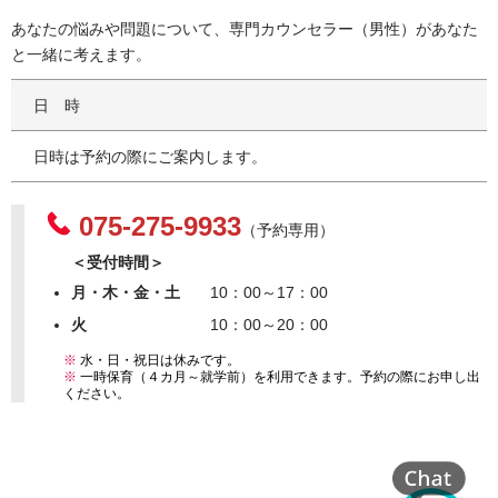
あなたの悩みや問題について、専門カウンセラー（男性）があなた
と一緒に考えます。
日時
日時は予約の際にご案内します。
075-275-9933
（予約専用）
＜受付時間＞
月・木・金・土
10：00～17：00
火
10：00～20：00
※
水・日・祝日は休みです。
※
一時保育（４カ月～就学前）を利用できます。予約の際にお申し出
ください。