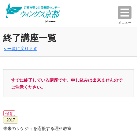
home
メニュー
終了講座一覧
一覧に戻ります
すでに終了している講座です。申し込みは出来ませんので
ご注意ください。
保育
2017
未来のリケジョを応援する理科教室