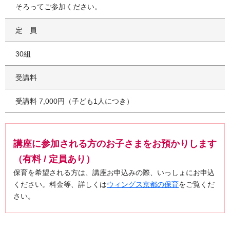
そろってご参加ください。
定員
30組
受講料
受講料 7,000円（子ども1人につき）
講座に参加される方のお子さまをお預かりします
（有料 / 定員あり）
保育を希望される方は、講座お申込みの際、いっしょにお申込
ください。料金等、詳しくは
ウィングス京都の保育
をご覧くだ
さい。