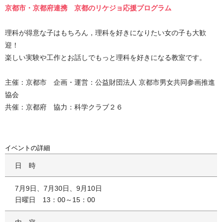
京都市・京都府連携 京都のリケジョ応援プログラム
理科が得意な子はもちろん，理科を好きになりたい女の子も大歓
迎！
楽しい実験や工作とお話しでもっと理科を好きになる教室です。
主催：京都市 企画・運営：公益財団法人 京都市男女共同参画推進
協会
共催：京都府 協力：科学クラブ２６
イベントの詳細
日時
7月9日、7月30日、9月10日
日曜日 13：00～15：00