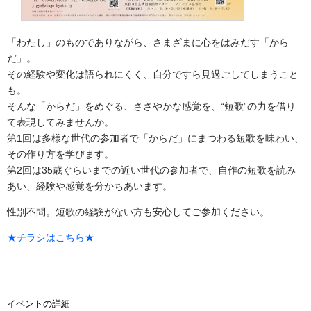
「わたし」のものでありながら、さまざまに心をはみだす「から
だ」。
その経験や変化は語られにくく、自分ですら見過ごしてしまうこと
も。
そんな「からだ」をめぐる、ささやかな感覚を、“短歌”の力を借り
て表現してみませんか。
第1回は多様な世代の参加者で「からだ」にまつわる短歌を味わい、
その作り方を学びます。
第2回は35歳ぐらいまでの近い世代の参加者で、自作の短歌を読み
あい、経験や感覚を分かちあいます。
性別不問。短歌の経験がない方も安心してご参加ください。
★チラシはこちら★
イベントの詳細