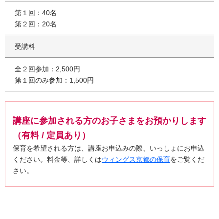
第１回：40名
第２回：20名
受講料
全２回参加：2,500円
第１回のみ参加：1,500円
講座に参加される方のお子さまをお預かりします
（有料 / 定員あり）
保育を希望される方は、講座お申込みの際、いっしょにお申込
ください。料金等、詳しくは
ウィングス京都の保育
をご覧くだ
さい。