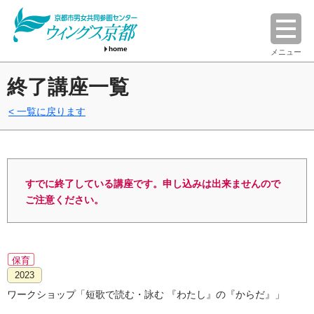
home
メニュー
終了講座一覧
一覧に戻ります
すでに終了している講座です。申し込みは出来ませんので
ご注意ください。
保育
2023
ワークショップ「短歌で読む・詠む 『わたし』の『からだ』」