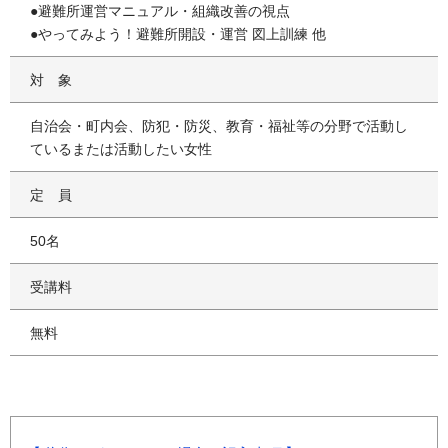
●避難所運営マニュアル・組織改善の視点
●やってみよう！避難所開設・運営 図上訓練 他
対象
自治会・町内会、防犯・防災、教育・福祉等の分野で活動し
ているまたは活動したい女性
定員
50名
受講料
無料