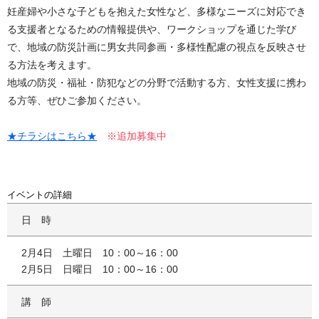
妊産婦や小さな子どもを抱えた女性など、多様なニーズに対応でき
る支援者となるための情報提供や、ワークショップを通じた学び
で、地域の防災計画に男女共同参画・多様性配慮の視点を反映させ
る方法を考えます。
地域の防災・福祉・防犯などの分野で活動する方、女性支援に携わ
る方等、ぜひご参加ください。
★チラシはこちら★
※追加募集中
イベントの詳細
日時
2月4日 土曜日 10：00～16：00
2月5日 日曜日 10：00～16：00
講師