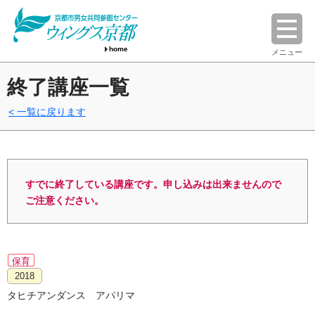
home
メニュー
終了講座一覧
一覧に戻ります
すでに終了している講座です。申し込みは出来ませんので
ご注意ください。
保育
2018
タヒチアンダンス アパリマ