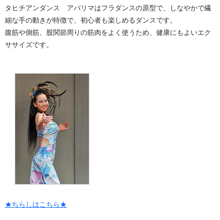
タヒチアンダンス アパリマはフラダンスの原型で、しなやかで繊
細な手の動きが特徴で、初心者も楽しめるダンスです。
腹筋や側筋、股関節周りの筋肉をよく使うため、健康にもよいエク
ササイズです。
★ちらしはこちら★