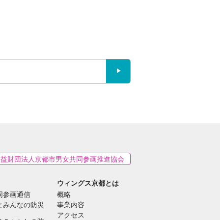
公益財団法人京都市男女共同参画推進協会
ウィングス京都とは
同参画通信
概略
とみんなの防災
事業内容
アクセス