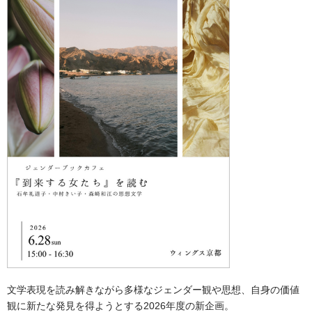
文学表現を読み解きながら多様なジェンダー観や思想、自身の価値
観に新たな発見を得ようとする2026年度の新企画。