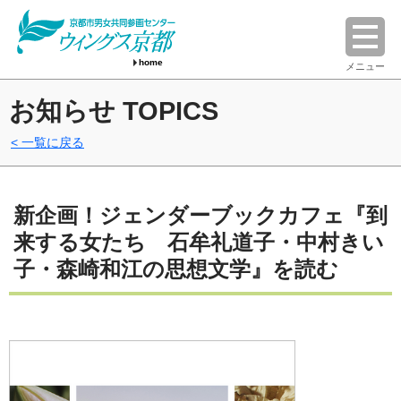
home
メニュー
お知らせ TOPICS
一覧に戻る
新企画！ジェンダーブックカフェ『到
来する女たち 石牟礼道子・中村きい
子・森崎和江の思想文学』を読む