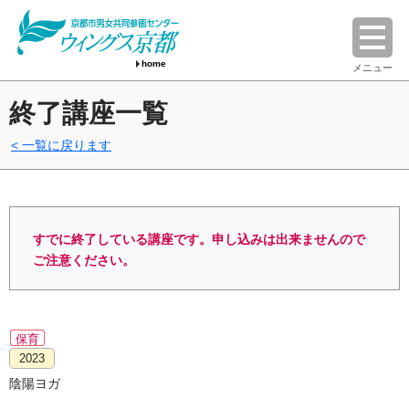
home
メニュー
終了講座一覧
一覧に戻ります
すでに終了している講座です。申し込みは出来ませんので
ご注意ください。
保育
2023
陰陽ヨガ