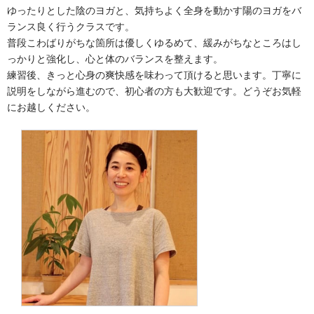
ゆったりとした陰のヨガと、気持ちよく全身を動かす陽のヨガをバ
ランス良く行うクラスです。
普段こわばりがちな箇所は優しくゆるめて、緩みがちなところはし
っかりと強化し、心と体のバランスを整えます。
練習後、きっと心身の爽快感を味わって頂けると思います。丁寧に
説明をしながら進むので、初心者の方も大歓迎です。どうぞお気軽
にお越しください。