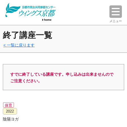
home
メニュー
終了講座一覧
一覧に戻ります
すでに終了している講座です。申し込みは出来ませんので
ご注意ください。
保育
2022
陰陽ヨガ