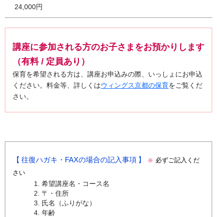
24,000円
講座に参加される方のお子さまをお預かりします
（有料 / 定員あり）
保育を希望される方は、講座お申込みの際、いっしょにお申込
ください。料金等、詳しくは
ウィングス京都の保育
をご覧くだ
さい。
往復ハガキ・FAXの場合の記入事項
必ずご記入くだ
※
さい
希望講座名・コース名
〒・住所
氏名（ふりがな）
年齢