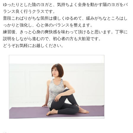
ゆったりとした陰のヨガと、気持ちよく全身を動かす陽のヨガをバ
ランス良く行うクラスです。
普段こわばりがちな箇所は優しくゆるめて、緩みがちなところはし
っかりと強化し、心と体のバランスを整えます。
練習後、きっと心身の爽快感を味わって頂けると思います。丁寧に
説明をしながら進むので、初心者の方も大歓迎です。
どうぞお気軽にお越しください。