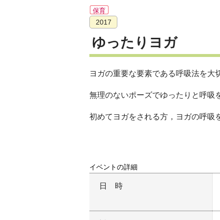
保育
2017
ゆったりヨガ
ヨガの重要な要素である呼吸法を大
無理のないポーズでゆったりと呼吸
初めてヨガをされる方，ヨガの呼吸
イベントの詳細
日時