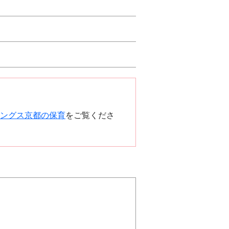
ングス京都の保育
をご覧くださ