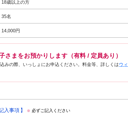
18歳以上の方
35名
14,000円
子さまをお預かりします（有料 / 定員あり）
込みの際、いっしょにお申込ください。料金等、詳しくは
ウィ
の記入事項
必ずご記入ください
※