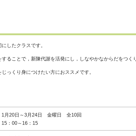
切にしたクラスです。
をすることで，新陳代謝を活発にし，しなやかなからだをつく
をじっくり身につけたい方におススメです。
1月20日～3月24日 金曜日 全10回
15：00～16：15