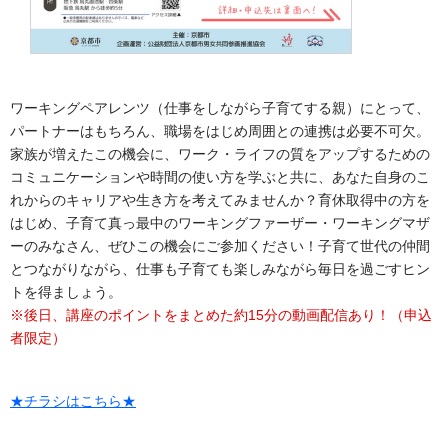
ワーキングペアレンツ（仕事をしながら子育てする親）にとって、
パートナーはもちろん、職場をはじめ周囲との連携は必要不可欠。
家族が増えたこの機会に、ワーク・ライフの質をアップするための
コミュニケーションや時間の使い方を学ぶと共に、あなた自身のこ
れからのキャリアや生き方を考えてみませんか？育休取得中の方を
はじめ、子育て真っ最中のワーキングファーザー・ワーキングマザ
ーのみなさん、ぜひこの機会にご参加ください！子育て世代の仲間
とつながりながら、仕事も子育ても楽しみながら毎日を過ごすヒン
トを得ましょう。
※後日、講座のポイントをまとめた約15分の動画配信あり！（申込
者限定）
★チラシはこちら★