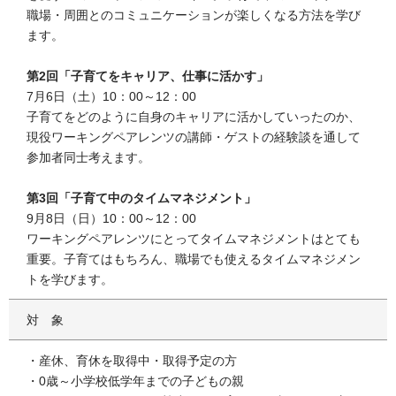
職場・周囲とのコミュニケーションが楽しくなる方法を学び
ます。
第2回「子育てをキャリア、仕事に活かす」
7月6日（土）10：00～12：00
子育てをどのように自身のキャリアに活かしていったのか、
現役ワーキングペアレンツの講師・ゲストの経験談を通して
参加者同士考えます。
第3回「子育て中のタイムマネジメント」
9月8日（日）10：00～12：00
ワーキングペアレンツにとってタイムマネジメントはとても
重要。子育てはもちろん、職場でも使えるタイムマネジメン
トを学びます。
対象
・産休、育休を取得中・取得予定の方
・0歳～小学校低学年までの子どもの親