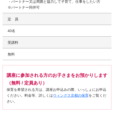
・パートナー又は周囲と協力して子育て、仕事をしたい方
※パートナー同伴可
定員
40名
受講料
無料
講座に参加される方のお子さまをお預かりします
（無料 / 定員あり）
保育を希望される方は、講座お申込みの際、いっしょにお申込
ください。料金等、詳しくは
ウィングス京都の保育
をご覧くだ
さい。