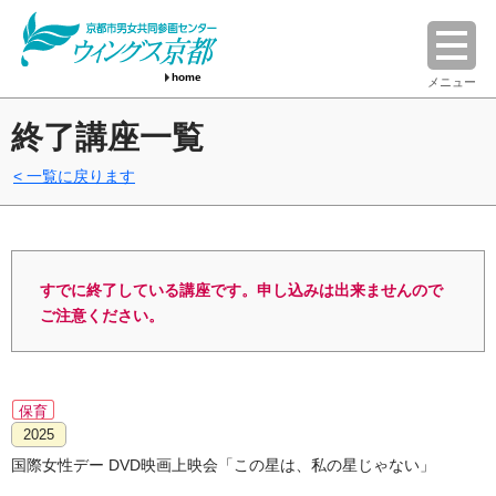
home
メニュー
終了講座一覧
一覧に戻ります
すでに終了している講座です。申し込みは出来ませんので
ご注意ください。
保育
2025
国際女性デー DVD映画上映会「この星は、私の星じゃない」