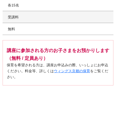
各15名
受講料
無料
講座に参加される方のお子さまをお預かりします
（無料 / 定員あり）
保育を希望される方は、講座お申込みの際、いっしょにお申込
ください。料金等、詳しくは
ウィングス京都の保育
をご覧くだ
さい。