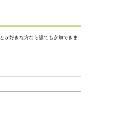
ことが好きな方なら誰でも参加できま