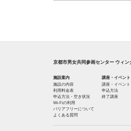
京都市男女共同参画センター ウィン
施設案内
講座・イベント
施設の内容
講座・イベント
利用料金表
申込方法
申込方法・空き状況
終了講座
Wi-Fiの利用
バリアフリーについて
よくある質問