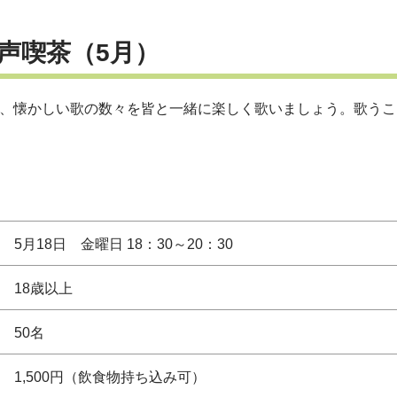
声喫茶（5月）
で、懐かしい歌の数々を皆と一緒に楽しく歌いましょう。歌う
5月18日 金曜日 18：30～20：30
18歳以上
50名
1,500円（飲食物持ち込み可）