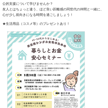
公的支援について学びませんか？
友人とはちょっと違う、ほど良い距離感の同世代の仲間と一緒に、
心が少し前向きになる時間を過ごしましょう！
★生活用品（コスメ等）のプレゼントあり！