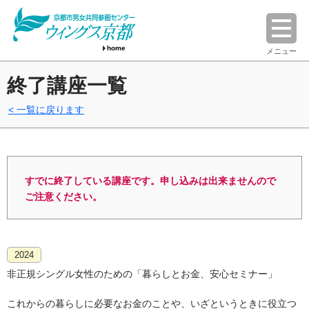
home
メニュー
終了講座一覧
一覧に戻ります
すでに終了している講座です。申し込みは出来ませんので
ご注意ください。
2024
非正規シングル女性のための「暮らしとお金、安心セミナー」
これからの暮らしに必要なお金のことや、いざというときに役立つ