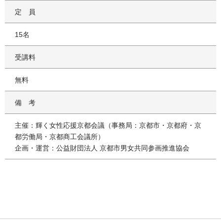
定員
15名
受講料
無料
備考
主催：輝く女性応援京都会議（事務局：京都市・京都府・京
都労働局・京都商工会議所）
企画・運営：公益財団法人 京都市男女共同参画推進協会