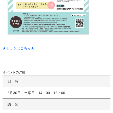
★チラシはこちら★
イベントの詳細
日時
3月30日 土曜日 14：00～16：00
講師