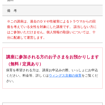
備考
※この講座は、過去のＤＶや性被害によるトラウマからの回
復を考えている女性を対象にした講座です。 該当しない方に
はご参加いただけません。個人情報の取扱いについては、十
分に配慮して運営します。
講座に参加される方のお子さまをお預かりします
（無料 / 定員あり）
保育を希望される方は、講座お申込みの際、いっしょにお申込
ください。料金等、詳しくは
ウィングス京都の保育
をご覧くだ
さい。