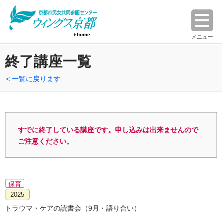
home
メニュー
終了講座一覧
一覧に戻ります
すでに終了している講座です。申し込みは出来ませんので
ご注意ください。
保育
2025
トラウマ・ケアの読書会（9月・語り合い）