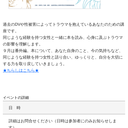
過去のDVや性被害によってトラウマを抱えているあなたのための講
座です。
同じような経験を持つ女性と一緒に本を読み、心身に及ぶトラウマ
の影響を理解します。
９月は番外編。本について、あなた自身のこと、今の気持ちなど、
同じような経験を持つ女性と語り合い、ゆっくりと、自分を大切に
する力を取り戻していきましょう。
★ちらしはこちら★
イベントの詳細
日時
詳細はお問合せください（日時は参加者にのみお知らせしま
す）