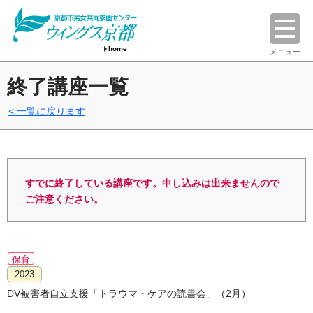
home
メニュー
終了講座一覧
一覧に戻ります
すでに終了している講座です。申し込みは出来ませんので
ご注意ください。
保育
2023
DV被害者自立支援「トラウマ・ケアの読書会」（2月）