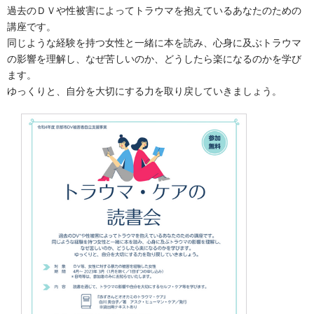
過去のＤＶや性被害によってトラウマを抱えているあなたのための
講座です。
同じような経験を持つ女性と一緒に本を読み、心身に及ぶトラウマ
の影響を理解し、なぜ苦しいのか、どうしたら楽になるのかを学び
ます。
ゆっくりと、自分を大切にする力を取り戻していきましょう。