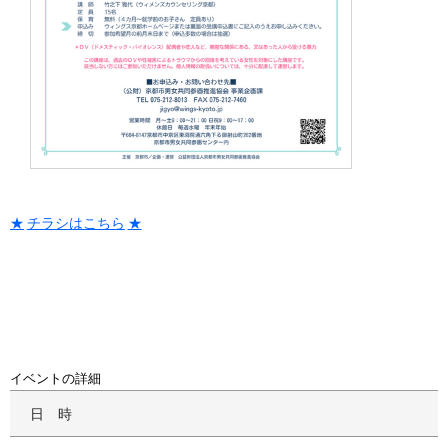
チラシはこちら
イベントの詳細
日時