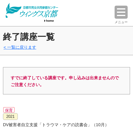
home
メニュー
終了講座一覧
一覧に戻ります
すでに終了している講座です。申し込みは出来ませんので
ご注意ください。
保育
2021
DV被害者自立支援「トラウマ・ケアの読書会」（10月）