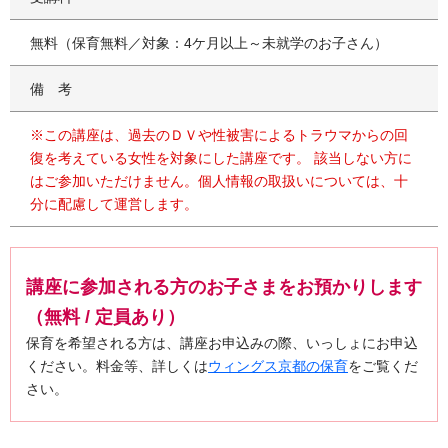
無料（保育無料／対象：4ケ月以上～未就学のお子さん）
備考
※この講座は、過去のＤＶや性被害によるトラウマからの回
復を考えている女性を対象にした講座です。 該当しない方に
はご参加いただけません。個人情報の取扱いについては、十
分に配慮して運営します。
講座に参加される方のお子さまをお預かりします
（無料 / 定員あり）
保育を希望される方は、講座お申込みの際、いっしょにお申込
ください。料金等、詳しくは
ウィングス京都の保育
をご覧くだ
さい。