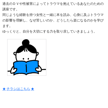
過去のＤＶや性被害によってトラウマを抱えているあなたのための
講座です。
同じような経験を持つ女性と一緒に本を読み、心身に及ぶトラウマ
の影響を理解し、なぜ苦しいのか、どうしたら楽になるのかを学び
ます。
ゆっくりと、自分を大切にする力を取り戻していきましょう。
チラシはこちら