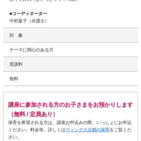
■コーディネーター
中村葉子（弁護士）
対象
テーマに関心のある方
受講料
無料
講座に参加される方のお子さまをお預かりします
（無料 / 定員あり）
保育を希望される方は、講座お申込みの際、いっしょにお申込
ください。料金等、詳しくは
ウィングス京都の保育
をご覧くだ
さい。