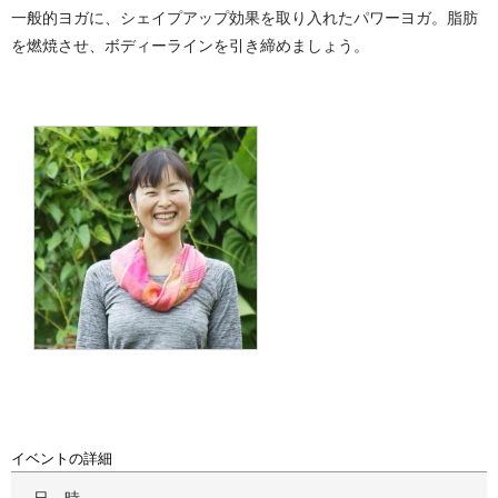
一般的ヨガに、シェイプアップ効果を取り入れたパワーヨガ。脂肪
を燃焼させ、ボディーラインを引き締めましょう。
イベントの詳細
日時