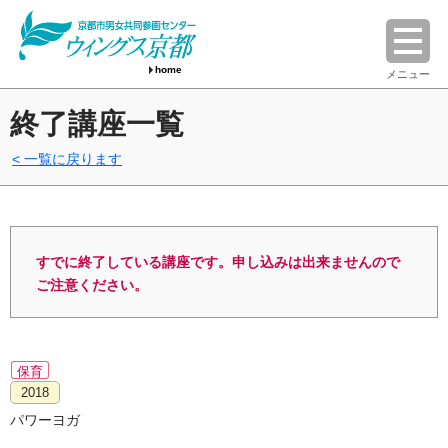
home
メニュー
終了講座一覧
一覧に戻ります
すでに終了している講座です。申し込みは出来ませんので
ご注意ください。
保育
2018
パワーヨガ