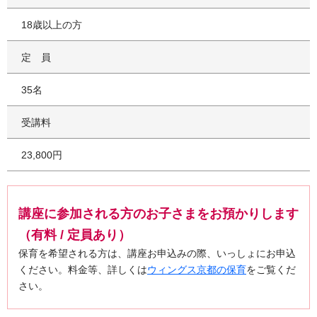
18歳以上の方
定員
35名
受講料
23,800円
講座に参加される方のお子さまをお預かりします
（有料 / 定員あり）
保育を希望される方は、講座お申込みの際、いっしょにお申込
ください。料金等、詳しくは
ウィングス京都の保育
をご覧くだ
さい。