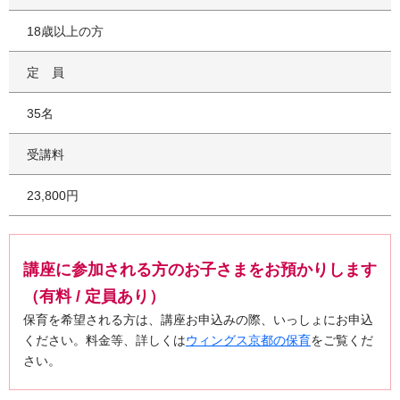
18歳以上の方
定員
35名
受講料
23,800円
講座に参加される方のお子さまをお預かりします
（有料 / 定員あり）
保育を希望される方は、講座お申込みの際、いっしょにお申込
ください。料金等、詳しくは
ウィングス京都の保育
をご覧くだ
さい。