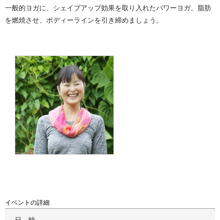
一般的ヨガに、シェイプアップ効果を取り入れたパワーヨガ。脂肪
を燃焼させ、ボディーラインを引き締めましょう。
イベントの詳細
日時