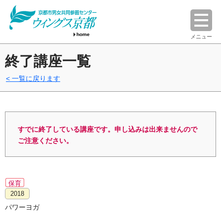
home
メニュー
終了講座一覧
一覧に戻ります
すでに終了している講座です。申し込みは出来ませんので
ご注意ください。
保育
2018
パワーヨガ