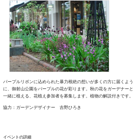
パープルリボンに込められた暴力根絶の想いが多くの方に届くよう
に、御射山公園をパープルの花が彩ります。秋の花をガーデナーと
一緒に植える、花植え参加者を募集します。植物の解説付きです。
協力：ガーデンデザイナー 吉野ひろき
イベントの詳細