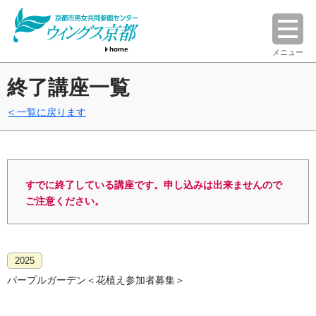
home
メニュー
終了講座一覧
一覧に戻ります
すでに終了している講座です。申し込みは出来ませんので
ご注意ください。
2025
パープルガーデン＜花植え参加者募集＞