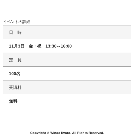
イベントの詳細
日時
11月3日 金・祝 13:30～16:00
定員
100名
受講料
無料
Copyright ©
Wings Kyoto.
All Rights Reserved.