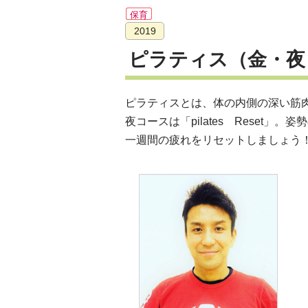
保育
2019
ピラティス（金・夜）
ピラティスとは、体の内側の深い筋
夜コースは「pilates Reset
一週間の疲れをリセットしましょう