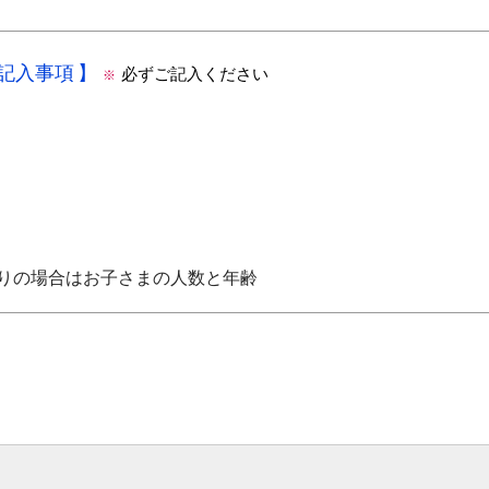
の記入事項
必ずご記入ください
※
りの場合はお子さまの人数と年齢