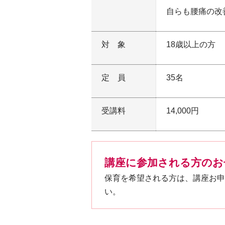
自らも腰痛の改
対象
18歳以上の方
定員
35名
受講料
14,000円
講座に参加される方のお
保育を希望される方は、講座お申
い。