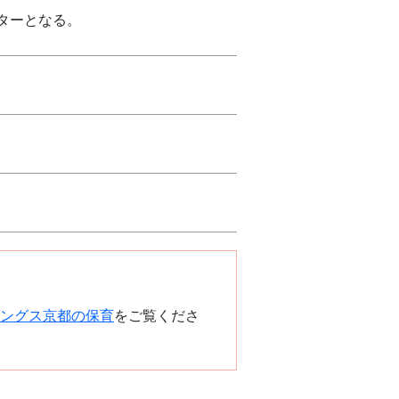
ターとなる。
ングス京都の保育
をご覧くださ