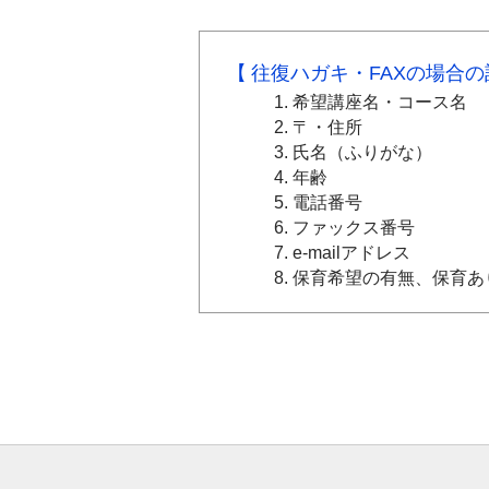
往復ハガキ・FAXの場合
希望講座名・コース名
〒・住所
氏名（ふりがな）
年齢
電話番号
ファックス番号
e-mailアドレス
保育希望の有無、保育あ