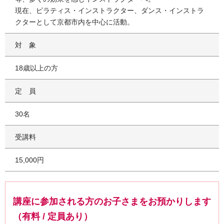
現在、ピラティス・インストラクター、ダンス・インストラ
クターとして京都市内を中心に活動。
対象
18歳以上の方
定員
30名
受講料
15,000円
講座に参加される方のお子さまをお預かりします
（有料 / 定員あり）