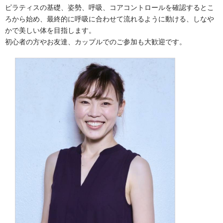
ピラティスの基礎、姿勢、呼吸、コアコントロールを確認するとこ
ろから始め、最終的に呼吸に合わせて流れるように動ける、しなや
かで美しい体を目指します。
初心者の方やお友達、カップルでのご参加も大歓迎です。