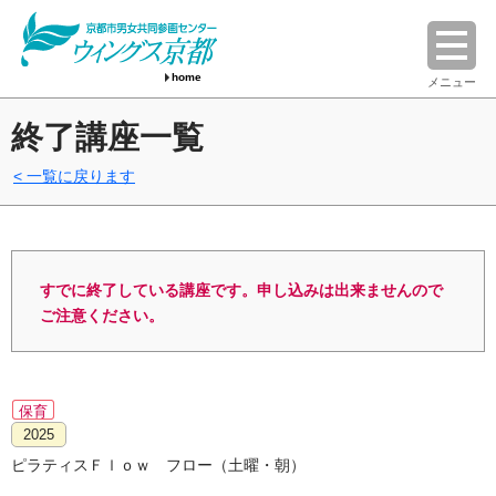
home
メニュー
終了講座一覧
一覧に戻ります
すでに終了している講座です。申し込みは出来ませんので
ご注意ください。
保育
2025
ピラティスＦｌｏｗ フロー（土曜・朝）