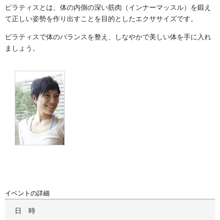
ピラティスとは、体の内側の深い筋肉（インナーマッスル）を鍛え
て正しい姿勢を作り出すことを目的としたエクササイズです。
ピラティスで体のバランスを整え、しなやかで美しい体を手に入れ
ましょう。
イベントの詳細
日時