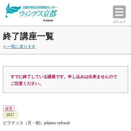
home
メニュー
終了講座一覧
一覧に戻ります
すでに終了している講座です。申し込みは出来ませんので
ご注意ください。
保育
2017
ピラティス（月・朝）pilates refresh