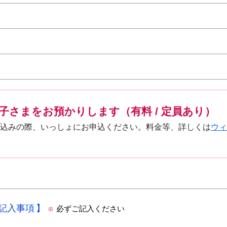
子さまをお預かりします（有料 / 定員あり）
込みの際、いっしょにお申込ください。料金等、詳しくは
ウィ
の記入事項
必ずご記入ください
※