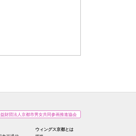
公益財団法人京都市男女共同参画推進協会
ウィングス京都とは