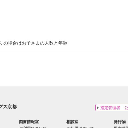
りの場合はお子さまの人数と年齢
グス京都
指定管理者 
図書情報室
相談室
発行物