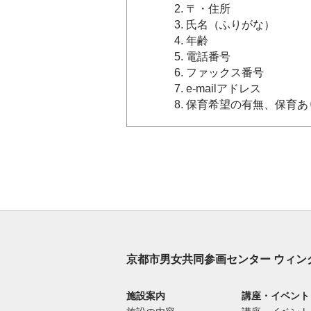
〒・住所
氏名（ふりがな）
年齢
電話番号
ファックス番号
e-mailアドレス
保育希望の有無、保育あ
京都市男女共同参画センター ウィン
施設案内
講座・イベント