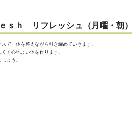
ｅｓｈ リフレッシュ（月曜・朝
ィスで、体を整えながら引き締めていきます。
にくく心地よい体を作ります。
ましょう。