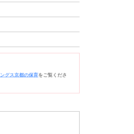
ングス京都の保育
をご覧くださ