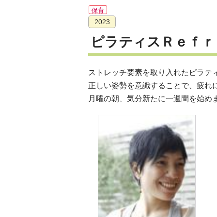
保育
2023
ピラティスＲｅｆｒ
ストレッチ要素を取り入れたピラテ
正しい姿勢を意識することで、疲れ
月曜の朝、気分新たに一週間を始め