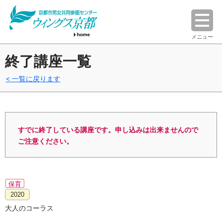
home
メニュー
終了講座一覧
一覧に戻ります
すでに終了している講座です。申し込みは出来ませんので
ご注意ください。
保育
2020
大人のコーラス