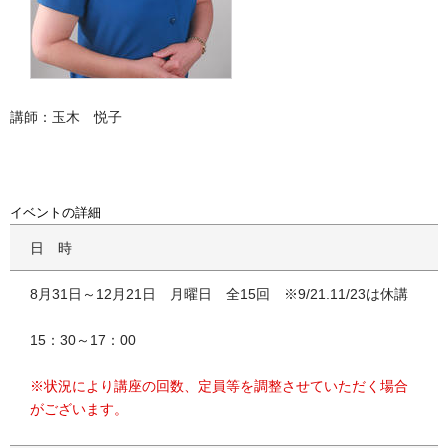
講師：玉木 悦子
イベントの詳細
日時
8月31日～12月21日 月曜日 全15回 ※9/21.11/23は休講
15：30～17：00
※状況により講座の回数、定員等を調整させていただく場合
がございます。