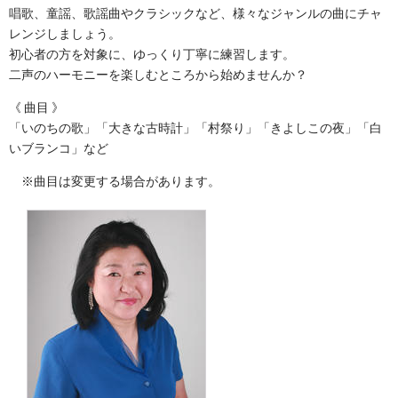
唱歌、童謡、歌謡曲やクラシックなど、様々なジャンルの曲にチャ
レンジしましょう。
初心者の方を対象に、ゆっくり丁寧に練習します。
二声のハーモニーを楽しむところから始めませんか？
曲目
「いのちの歌」「大きな古時計」「村祭り」「きよしこの夜」「白
いブランコ」など
※曲目は変更する場合があります。