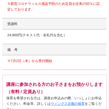
※新型コロナウィルス感染予防のため定員を従来の50％に設
定しております。
受講料
24,800円(テキスト代・名札代を含む）
備考
※7月2日（木）から受付開始
講座に参加される方のお子さまをお預かりします
（有料 / 定員あり）
保育を希望される方は、講座お申込みの際、いっしょにお申込
ください。料金等、詳しくは
ウィングス京都の保育
をご覧くだ