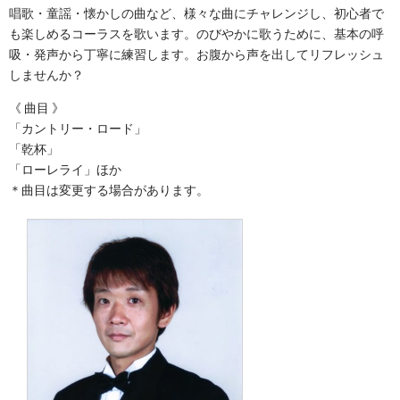
唱歌・童謡・懐かしの曲など、様々な曲にチャレンジし、初心者で
も楽しめるコーラスを歌います。のびやかに歌うために、基本の呼
吸・発声から丁寧に練習します。お腹から声を出してリフレッシュ
しませんか？
曲目
「カントリー・ロード」
「乾杯」
「ローレライ」ほか
＊曲目は変更する場合があります。