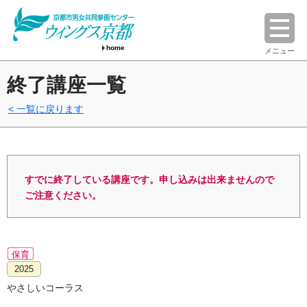
home
メニュー
終了講座一覧
一覧に戻ります
すでに終了している講座です。申し込みは出来ませんので
ご注意ください。
保育
2025
やさしいコーラス