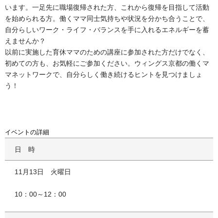
います。一足先に職場復帰された方、これから復帰を目指して活動
を始められる方。働くママ同士気持ちや状況を分かち合うことで、
自分らしいワーク・ライフ・バランスを手に入れるエネルギーを蓄
えませんか？
以前に実施した育休ママのための講座に参加された方だけでなく、
初めての方も、お気軽にご参加ください。ウィングス京都の働くマ
マネットワークで、自分らしく働き続けるヒントを見つけましょ
う！
イベントの詳細
日時
11月13日 火曜日
10：00～12：00