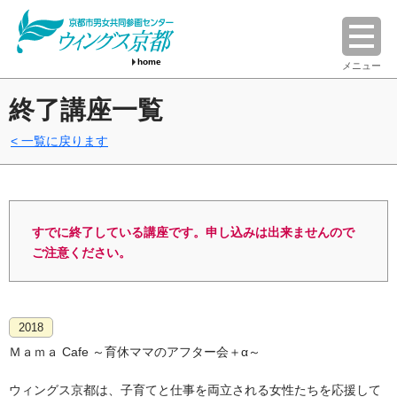
home
メニュー
終了講座一覧
一覧に戻ります
すでに終了している講座です。申し込みは出来ませんので
ご注意ください。
2018
Ｍａｍａ Cafe ～育休ママのアフター会＋α～
ウィングス京都は、子育てと仕事を両立される女性たちを応援して