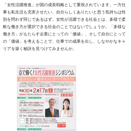
「女性活躍推進」が国の成長戦略として重視されています。一方仕
事も私生活も充実させたい、自分らしくありたいと思う気持ちは性
別を問わず同じであるはず。女性が活躍できる社会とは、多様で柔
軟な働き方が選択できる社会のことではないでしょうか。「多様な
働き方」がもたらす企業にとっての「価値」、そして自分にとって
の「価値」を考えることで、仕事での成果を出し、しなやかなキャ
リアを築く秘訣を見つけてみませんか。