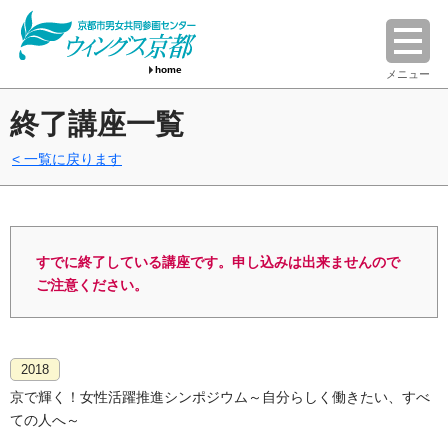
home
メニュー
終了講座一覧
一覧に戻ります
すでに終了している講座です。申し込みは出来ませんので
ご注意ください。
2018
京で輝く！女性活躍推進シンポジウム～自分らしく働きたい、すべ
ての人へ～