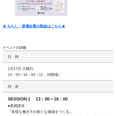
★ ちらし・登壇企業の取組はこちら★
イベントの詳細
日時
2月17日 土曜日
13：00～16：00（12：30開場）
内容
SESSION１ 13：00～16：00
●基調講演
『多様な働き方が新たな価値をつくる』