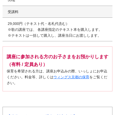
受講料
29,000円（テキスト代・名札代含む）
※歌の講座では、 各講座指定のテキスト本を購入します。
※テキストは一括して購入し、講座当日にお渡しします。
講座に参加される方のお子さまをお預かりします
（有料 / 定員あり）
保育を希望される方は、講座お申込みの際、いっしょにお申込
ください。料金等、詳しくは
ウィングス京都の保育
をご覧くだ
さい。