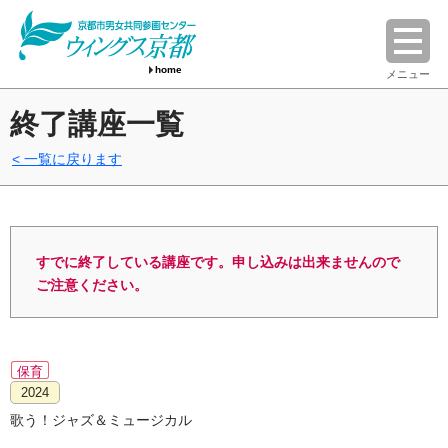
home
メニュー
終了講座一覧
一覧に戻ります
すでに終了している講座です。申し込みは出来ませんので
ご注意ください。
保育
2024
歌う！ジャズ＆ミュージカル