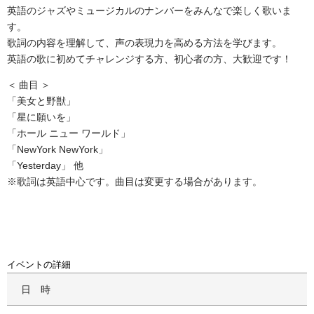
英語のジャズやミュージカルのナンバーをみんなで楽しく歌いま
す。
歌詞の内容を理解して、声の表現力を高める方法を学びます。
英語の歌に初めてチャレンジする方、初心者の方、大歓迎です！
曲目
「美女と野獣」
「星に願いを」
「ホール ニュー ワールド」
「NewYork NewYork」
「Yesterday」 他
※歌詞は英語中心です。曲目は変更する場合があります。
イベントの詳細
日時