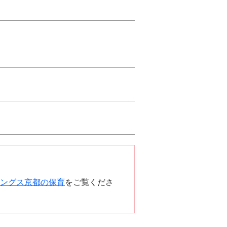
ングス京都の保育
をご覧くださ