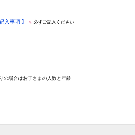
の記入事項
必ずご記入ください
※
りの場合はお子さまの人数と年齢