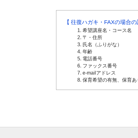
往復ハガキ・FAXの場合
希望講座名・コース名
〒・住所
氏名（ふりがな）
年齢
電話番号
ファックス番号
e-mailアドレス
保育希望の有無、保育あ