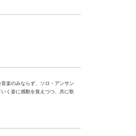
会音楽のみならず、ソロ・アンサン
ていく姿に感動を覚えつつ、共に歌