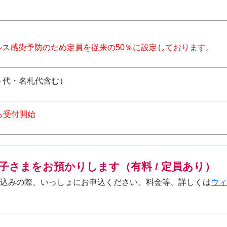
ルス感染予防のため定員を従来の50％に設定しております。
スト代・名札代含む）
ら受付開始
子さまをお預かりします（有料 / 定員あり）
込みの際、いっしょにお申込ください。料金等、詳しくは
ウィ