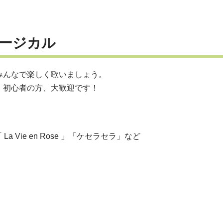
ージカル
みんなで楽しく歌いましょう。
、初心者の方、大歓迎です！
La Vie en Rose 」「ケセラセラ」など