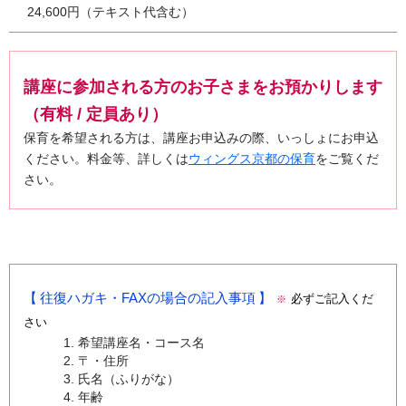
24,600円（テキスト代含む）
講座に参加される方のお子さまをお預かりします
（有料 / 定員あり）
保育を希望される方は、講座お申込みの際、いっしょにお申込
ください。料金等、詳しくは
ウィングス京都の保育
をご覧くだ
さい。
往復ハガキ・FAXの場合の記入事項
必ずご記入くだ
※
さい
希望講座名・コース名
〒・住所
氏名（ふりがな）
年齢