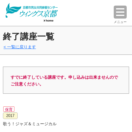
home
メニュー
終了講座一覧
一覧に戻ります
すでに終了している講座です。申し込みは出来ませんので
ご注意ください。
保育
2017
歌う！ジャズ＆ミュージカル