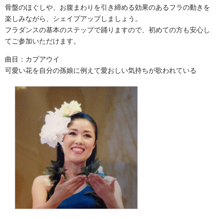
骨盤のほぐしや、お腹まわりを引き締める効果のあるフラの動きを
楽しみながら、シェイプアップしましょう。
フラダンスの基本のステップで踊りますので、初めての方も安心し
てご参加いただけます。
曲目：カプアウイ
可愛い花を自分の孫娘に例えて愛おしい気持ちが歌われている