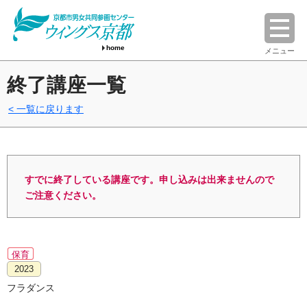
home
メニュー
終了講座一覧
一覧に戻ります
すでに終了している講座です。申し込みは出来ませんので
ご注意ください。
保育
2023
フラダンス