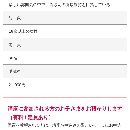
楽しい雰囲気の中で、皆さんの健康維持を目指している。
対象
18歳以上の女性
定員
30名
受講料
21,000円
講座に参加される方のお子さまをお預かりします
（有料 / 定員あり）
保育を希望される方は、講座お申込みの際、いっしょにお申込