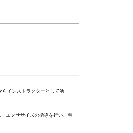
からインストラクターとして活
ス、エクササイズの指導を行い、明