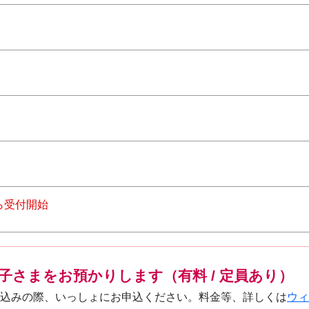
ら受付開始
子さまをお預かりします（有料 / 定員あり）
込みの際、いっしょにお申込ください。料金等、詳しくは
ウィ