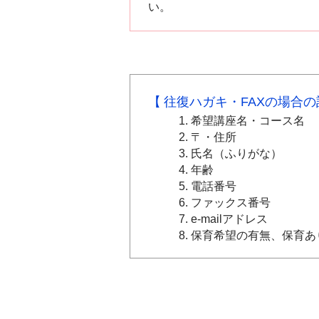
い。
往復ハガキ・FAXの場合
希望講座名・コース名
〒・住所
氏名（ふりがな）
年齢
電話番号
ファックス番号
e-mailアドレス
保育希望の有無、保育あ