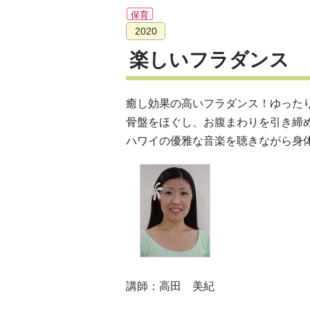
保育
2020
楽しいフラダンス
癒し効果の高いフラダンス！ゆった
骨盤をほぐし、お腹まわりを引き締
ハワイの優雅な音楽を聴きながら身
講師：高田 美紀