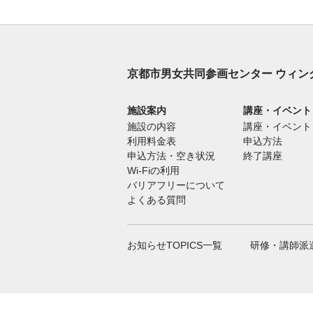
京都市男女共同参画センター ウィン
施設案内
講座・イベント
施設の内容
講座・イベント
利用料金表
申込方法
申込方法・空き状況
終了講座
Wi-Fiの利用
バリアフリーについて
よくある質問
お知らせTOPICS一覧
研修・講師派