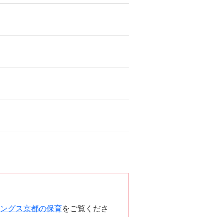
ングス京都の保育
をご覧くださ