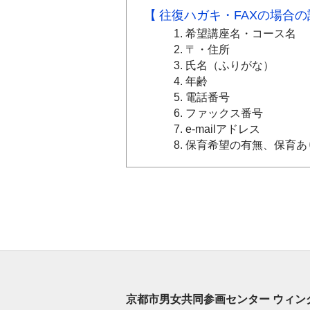
往復ハガキ・FAXの場合
希望講座名・コース名
〒・住所
氏名（ふりがな）
年齢
電話番号
ファックス番号
e-mailアドレス
保育希望の有無、保育あ
京都市男女共同参画センター ウィン