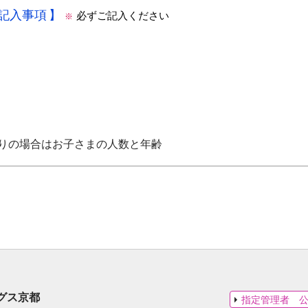
の記入事項
必ずご記入ください
※
りの場合はお子さまの人数と年齢
グス京都
指定管理者 