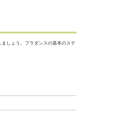
しましょう。フラダンスの基本のステ