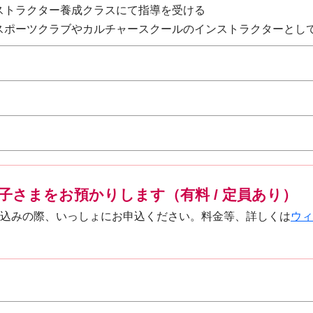
ンストラクター養成クラスにて指導を受ける
内スポーツクラブやカルチャースクールのインストラクターとし
子さまをお預かりします（有料 / 定員あり）
込みの際、いっしょにお申込ください。料金等、詳しくは
ウィ