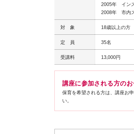
2005年 イ
2008年 市
対象
18歳以上の方
定員
35名
受講料
13,000円
講座に参加される方のお
保育を希望される方は、講座お申
い。