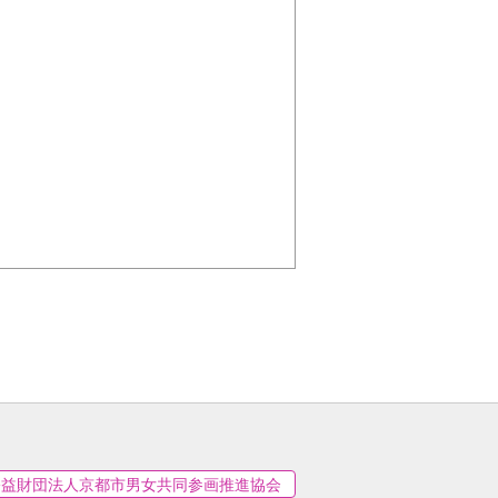
公益財団法人京都市男女共同参画推進協会