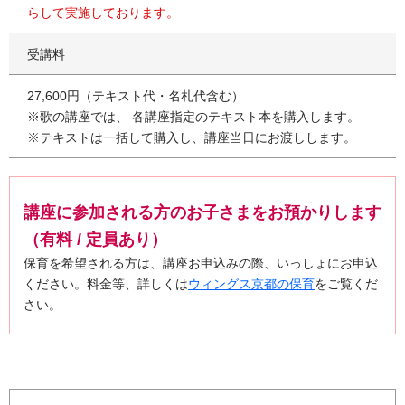
らして実施しております。
受講料
27,600円（テキスト代・名札代含む）
※歌の講座では、 各講座指定のテキスト本を購入します。
※テキストは一括して購入し、講座当日にお渡しします。
講座に参加される方のお子さまをお預かりします
（有料 / 定員あり）
保育を希望される方は、講座お申込みの際、いっしょにお申込
ください。料金等、詳しくは
ウィングス京都の保育
をご覧くだ
さい。