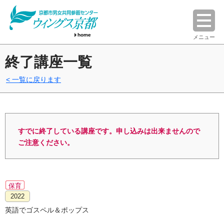
home
メニュー
終了講座一覧
一覧に戻ります
すでに終了している講座です。申し込みは出来ませんので
ご注意ください。
保育
2022
英語でゴスペル＆ポップス