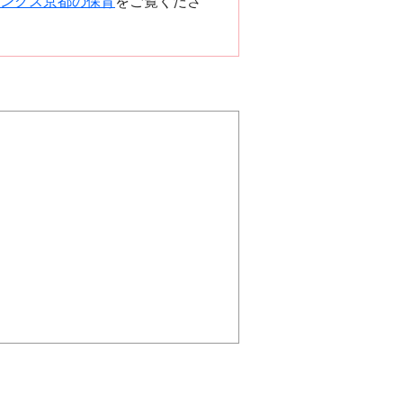
ングス京都の保育
をご覧くださ