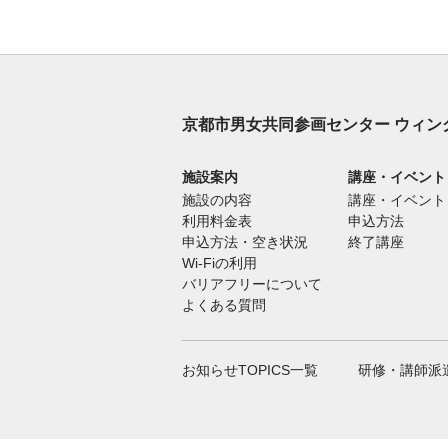
京都市男女共同参画センター ウィン
施設案内
講座・イベント
施設の内容
講座・イベント
利用料金表
申込方法
申込方法・空き状況
終了講座
Wi-Fiの利用
バリアフリーについて
よくある質問
お知らせTOPICS一覧
研修・講師派