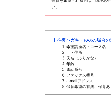
保育を希望される方は、講座お申
い。
往復ハガキ・FAXの場合
希望講座名・コース名
〒・住所
氏名（ふりがな）
年齢
電話番号
ファックス番号
e-mailアドレス
保育希望の有無、保育あ