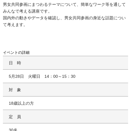
男女共同参画にまつわるテーマについて、簡単なワーク等を通して
みんなで考える講座です。
国内外の動きやデータを確認し、男女共同参画の身近な話題につい
て考えます。
イベントの詳細
日時
5月28日 火曜日 14：00～15：30
対象
18歳以上の方
定員
30名