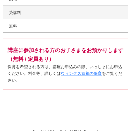
受講料
無料
講座に参加される方のお子さまをお預かりします
（無料 / 定員あり）
保育を希望される方は、講座お申込みの際、いっしょにお申込
ください。料金等、詳しくは
ウィングス京都の保育
をご覧くだ
さい。