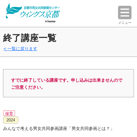
home
メニュー
終了講座一覧
一覧に戻ります
すでに終了している講座です。申し込みは出来ませんので
ご注意ください。
保育
2024
みんなで考える男女共同参画講座「男女共同参画とは？」