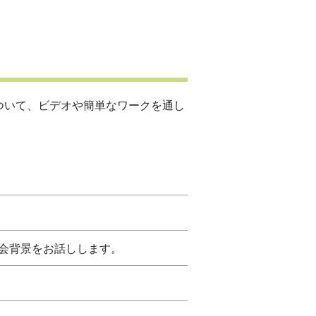
ついて、ビデオや簡単なワークを通し
会背景をお話しします。