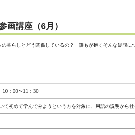
参画講座（6月）
ちの暮らしとどう関係しているの？」誰もが抱くそんな疑問に
）
10：00〜11：30
いて初めて学んでみようという方を対象に、用語の説明から社