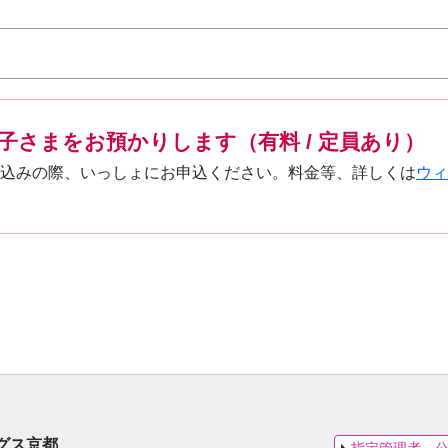
子さまをお預かりします（有料 / 定員あり）
込みの際、いっしょにお申込ください。料金等、詳しくは
ウィ
グス京都
指定管理者 