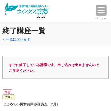
home
メニュー
終了講座一覧
一覧に戻ります
すでに終了している講座です。申し込みは出来ませんので
ご注意ください。
保育
2012
はじめての男女共同参画講座（2月）