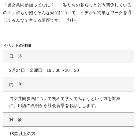
「男女共同参画ってなに？」「私たちの暮らしとどう関係している
の？」誰もが抱くそんな疑問について、ビデオや簡単なワークを通
してみんなで考える講座です。（無料）
イベントの詳細
日時
2月24日 金曜日 19：00〜20：30
内容
男女共同参画について初めて学んでみようという方を対象
に、用語の説明から社会背景をお話しします。
対象
18歳以上の方