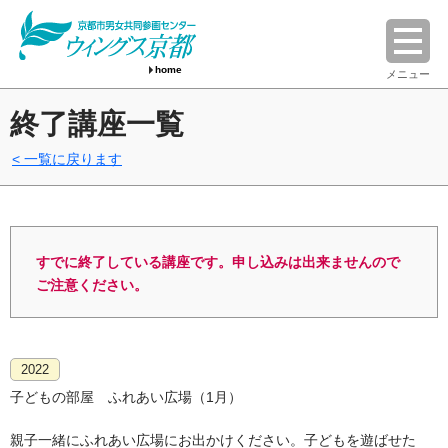
home
メニュー
終了講座一覧
一覧に戻ります
すでに終了している講座です。申し込みは出来ませんので
ご注意ください。
2022
子どもの部屋 ふれあい広場（1月）
親子一緒にふれあい広場にお出かけください。子どもを遊ばせた