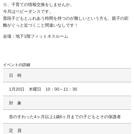
り、子育ての情報交換をしませんか。
今月はベビーダンスです。
普段子どもとふれあう時間を持つのが難しいという方も、親子の距
離がぐっと近づくこと間違いなしです！
会場：地下1階フィットネスルーム
イベントの詳細
日時
1月20日 木曜日 10：00～11：30
対象
首のすわった4ヶ月以上1歳6ヶ月までの子どもとその保護者
定員