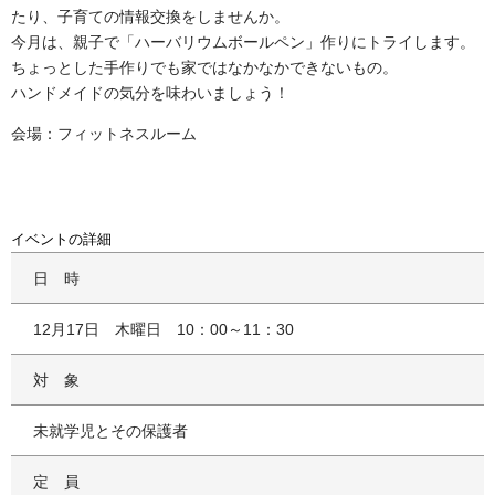
たり、子育ての情報交換をしませんか。
今月は、親子で「ハーバリウムボールペン」作りにトライします。
ちょっとした手作りでも家ではなかなかできないもの。
ハンドメイドの気分を味わいましょう！
会場：フィットネスルーム
イベントの詳細
日時
12月17日 木曜日 10：00～11：30
対象
未就学児とその保護者
定員