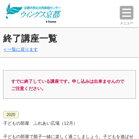
home
メニュー
終了講座一覧
一覧に戻ります
すでに終了している講座です。申し込みは出来ませんので
ご注意ください。
2020
子どもの部屋 ふれあい広場（12月）
子どもの部屋で親子一緒に楽しく過ごしましょう。子どもを遊ばせ