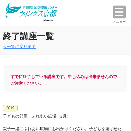
home
メニュー
終了講座一覧
一覧に戻ります
すでに終了している講座です。申し込みは出来ませんので
ご注意ください。
2019
子どもの部屋 ふれあい広場（2月）
親子一緒にふれあい広場にお出かけください。子どもを遊ばせた