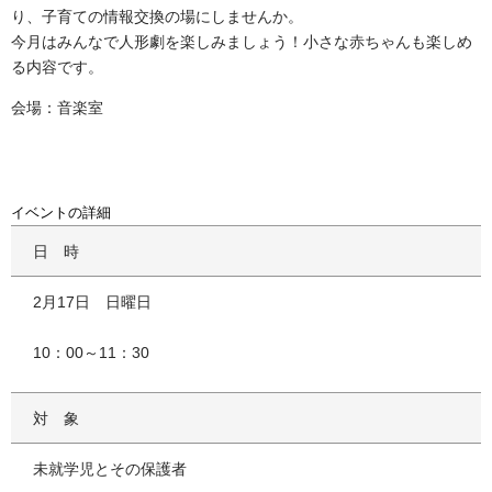
り、子育ての情報交換の場にしませんか。
今月はみんなで人形劇を楽しみましょう！小さな赤ちゃんも楽しめ
る内容です。
会場：音楽室
イベントの詳細
日時
2月17日 日曜日
10：00～11：30
対象
未就学児とその保護者