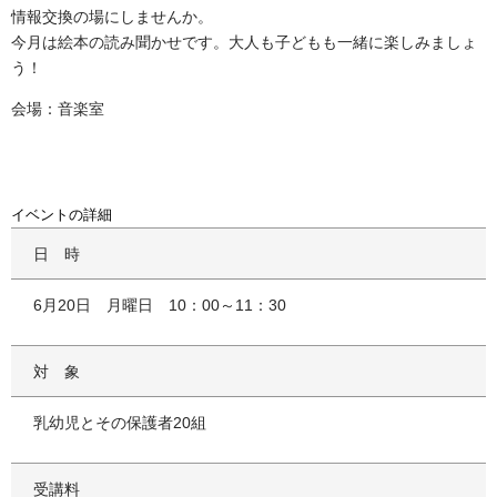
情報交換の場にしませんか。
今月は絵本の読み聞かせです。大人も子どもも一緒に楽しみましょ
う！
会場：音楽室
イベントの詳細
日時
6月20日 月曜日 10：00～11：30
対象
乳幼児とその保護者20組
受講料