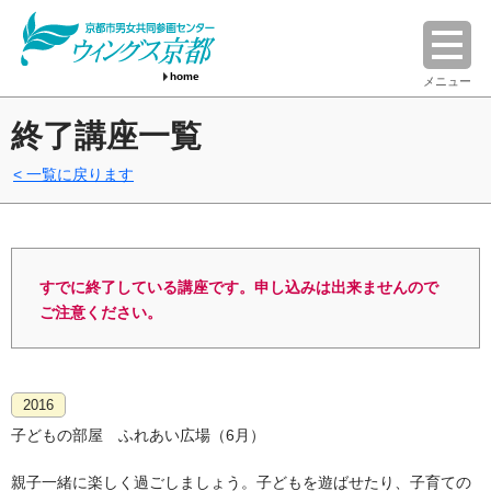
home
メニュー
終了講座一覧
一覧に戻ります
すでに終了している講座です。申し込みは出来ませんので
ご注意ください。
2016
子どもの部屋 ふれあい広場（6月）
親子一緒に楽しく過ごしましょう。子どもを遊ばせたり、子育ての