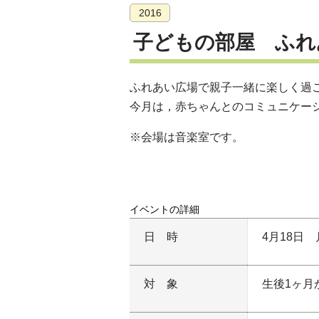
2016
子どもの部屋 ふれ
ふれあい広場で親子一緒に楽しく過
今月は，赤ちゃんとのコミュニケー
※会場は音楽室です。
イベントの詳細
日時
4月18日 
対象
生後1ヶ月