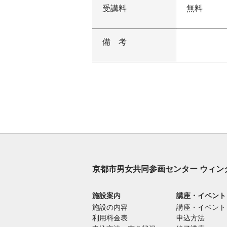
受講料
無料
備考
京都市男女共同参画センター ウィン
施設案内
講座・イベント
施設の内容
講座・イベント
利用料金表
申込方法