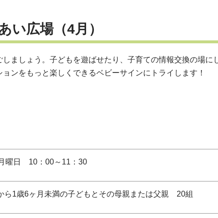
あい広場（4月）
ごしましょう。子どもを遊ばせたり、子育ての情報交換の場に
ションをもっと楽しくできるベビーサインにトライします！
月曜日 10：00～11：30
から1歳6ヶ月未満の子どもとその母親または父親 20組