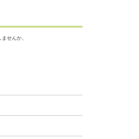
しませんか。