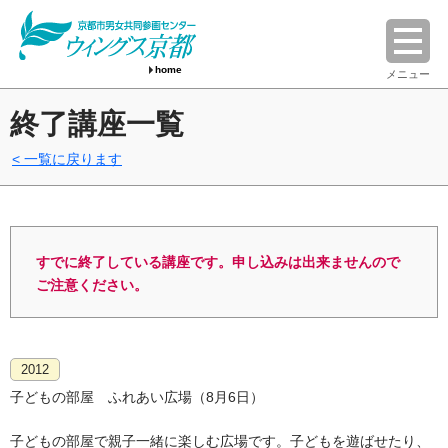
home
メニュー
終了講座一覧
一覧に戻ります
すでに終了している講座です。申し込みは出来ませんので
ご注意ください。
2012
子どもの部屋 ふれあい広場（8月6日）
子どもの部屋で親子一緒に楽しむ広場です。子どもを遊ばせたり、