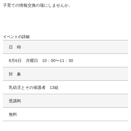
子育ての情報交換の場にしませんか。
イベントの詳細
日時
8月6日 月曜日 10：00〜11：30
対象
乳幼児とその保護者 13組
受講料
無料